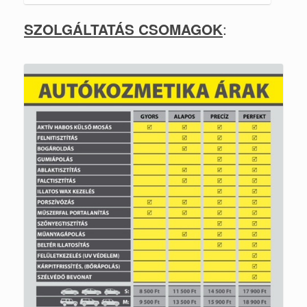
:
SZOLGÁLTATÁS CSOMAGOK